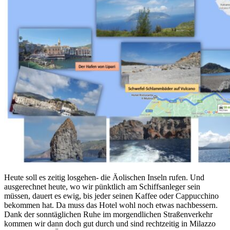
Heute soll es zeitig losgehen- die Äolischen Inseln rufen. Und
ausgerechnet heute, wo wir pünktlich am Schiffsanleger sein
müssen, dauert es ewig, bis jeder seinen Kaffee oder Cappucchino
bekommen hat. Da muss das Hotel wohl noch etwas nachbessern.
Dank der sonntäglichen Ruhe im morgendlichen Straßenverkehr
kommen wir dann doch gut durch und sind rechtzeitig in Milazzo