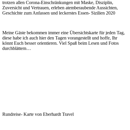
trotzen allen Corona-Einschränkungen mit Maske, Disziplin,
Zuversicht und Vertrauen, erleben atemberaubende Aussichten,
Geschichte zum Anfassen und leckerstes Essen- Sizilien 2020
Meine Gäste bekommen immer eine Übersichtskarte für jeden Tag,
diese habe ich auch hier den Tagen vorangestellt und hoffe, Ihr
könnt Euch besser orientieren. Viel Spaß beim Lesen und Fotos
durchblättern…
Rundreise- Karte von Eberhardt Travel