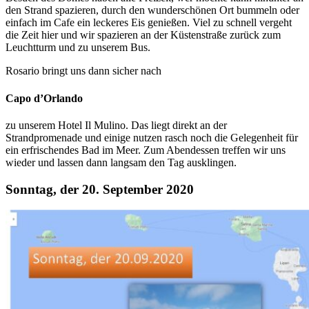
den Strand spazieren, durch den wunderschönen Ort bummeln oder
einfach im Cafe ein leckeres Eis genießen. Viel zu schnell vergeht
die Zeit hier und wir spazieren an der Küstenstraße zurück zum
Leuchtturm und zu unserem Bus.
Rosario bringt uns dann sicher nach
Capo d’Orlando
zu unserem Hotel Il Mulino. Das liegt direkt an der
Strandpromenade und einige nutzen rasch noch die Gelegenheit für
ein erfrischendes Bad im Meer. Zum Abendessen treffen wir uns
wieder und lassen dann langsam den Tag ausklingen.
Sonntag, der 20. September 2020