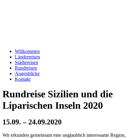
Willkommen
Länderreisen
Städtereisen
Rundreisen
Augenblicke
Kontakt
Rundreise Sizilien und die
Liparischen Inseln 2020
15.09. – 24.09.2020
Wir erkunden gemeinsam eine unglaublich interessante Region,