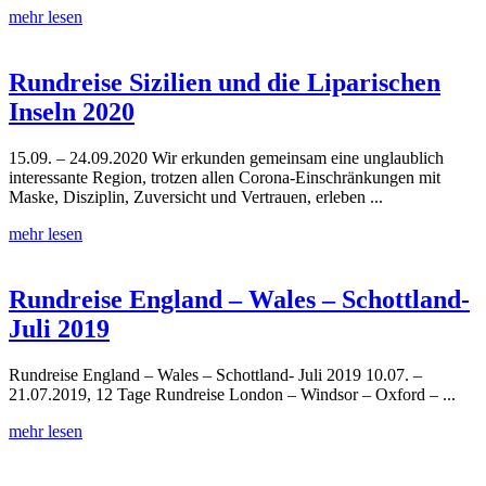
mehr lesen
Rundreise Sizilien und die Liparischen
Inseln 2020
15.09. – 24.09.2020 Wir erkunden gemeinsam eine unglaublich
interessante Region, trotzen allen Corona-Einschränkungen mit
Maske, Disziplin, Zuversicht und Vertrauen, erleben ...
mehr lesen
Rundreise England – Wales – Schottland-
Juli 2019
Rundreise England – Wales – Schottland- Juli 2019 10.07. –
21.07.2019, 12 Tage Rundreise London – Windsor – Oxford – ...
mehr lesen