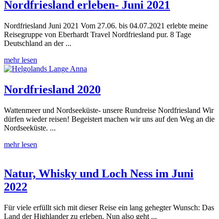
Nordfriesland erleben- Juni 2021
Nordfriesland Juni 2021 Vom 27.06. bis 04.07.2021 erlebte meine
Reisegruppe von Eberhardt Travel Nordfriesland pur. 8 Tage
Deutschland an der ...
mehr lesen
Nordfriesland 2020
Wattenmeer und Nordseeküste- unsere Rundreise Nordfriesland Wir
dürfen wieder reisen! Begeistert machen wir uns auf den Weg an die
Nordseeküste. ...
mehr lesen
Natur, Whisky und Loch Ness im Juni
2022
Für viele erfüllt sich mit dieser Reise ein lang gehegter Wunsch: Das
Land der Highlander zu erleben. Nun also geht ...