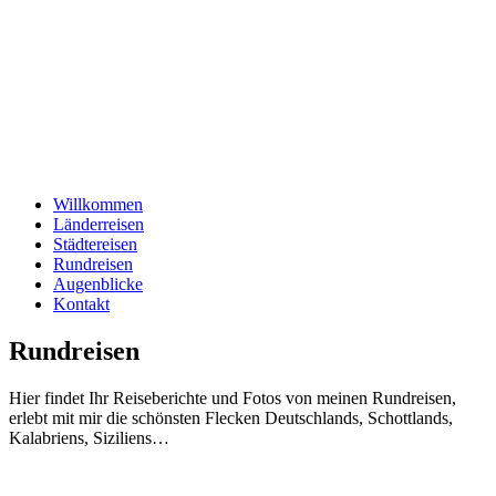
Willkommen
Länderreisen
Städtereisen
Rundreisen
Augenblicke
Kontakt
Rundreisen
Hier findet Ihr Reiseberichte und Fotos von meinen Rundreisen,
erlebt mit mir die schönsten Flecken Deutschlands, Schottlands,
Kalabriens, Siziliens…