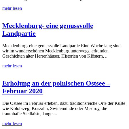
mehr lesen
Mecklenburg- eine genussvolle
Landpartie
Mecklenburg- eine genussvolle Landpartie Eine Woche lang sind
wir im wunderschönen Mecklenburg unterwegs, erkunden
Geschichten alter Herrenhäuser, Historien von Klöstern, ...
mehr lesen
Erholung an der polnischen Ostsee –
Februar 2020
Die Ostsee im Februar erleben, dazu traditionsreiche Orte der Küste
wie Kolobrzeg, Koszalin, Swinemünde oder Misdroy, die
traumhafte Steilküste, lange ...
mehr lesen