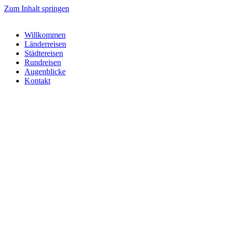
Zum Inhalt springen
Willkommen
Länderreisen
Städtereisen
Rundreisen
Augenblicke
Kontakt