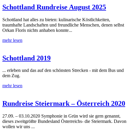
Schottland Rundreise August 2025
Schottland hat alles zu bieten: kulinarische Köstlichkeiten,
traumhafte Landschaften und freundliche Menschen, denen selbst
Orkan Floris nichts anhaben konnte...
mehr lesen
Schottland 2019
... erleben und das auf den schönsten Strecken - mit dem Bus und
dem Zug.
mehr lesen
Rundreise Steiermark – Österreich 2020
27.09. – 03.10.2020 Symphonie in Grün wird sie gern genannt,
dieses zweitgrößte Bundesland Österreichs- die Steiermark. Davon
wollen wir uns ...