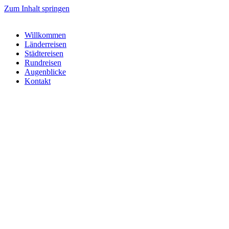
Zum Inhalt springen
Willkommen
Länderreisen
Städtereisen
Rundreisen
Augenblicke
Kontakt