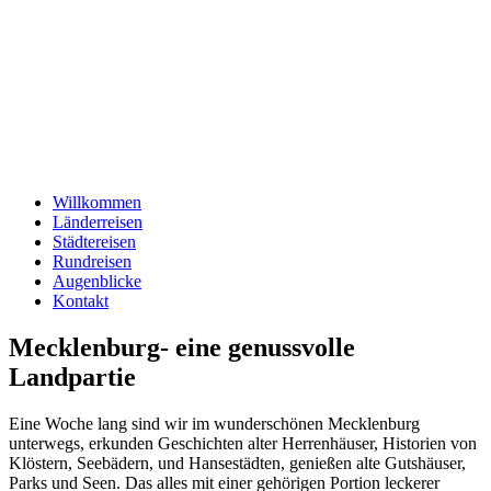
Willkommen
Länderreisen
Städtereisen
Rundreisen
Augenblicke
Kontakt
Mecklenburg- eine genussvolle
Landpartie
Eine Woche lang sind wir im wunderschönen Mecklenburg
unterwegs, erkunden Geschichten alter Herrenhäuser, Historien von
Klöstern, Seebädern, und Hansestädten, genießen alte Gutshäuser,
Parks und Seen. Das alles mit einer gehörigen Portion leckerer