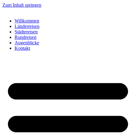
Zum Inhalt springen
Willkommen
Länderreisen
Städtereisen
Rundreisen
Augenblicke
Kontakt