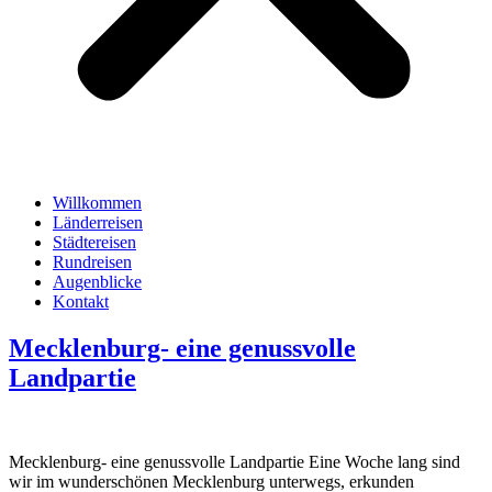
Willkommen
Länderreisen
Städtereisen
Rundreisen
Augenblicke
Kontakt
Mecklenburg- eine genussvolle
Landpartie
Mecklenburg- eine genussvolle Landpartie Eine Woche lang sind
wir im wunderschönen Mecklenburg unterwegs, erkunden