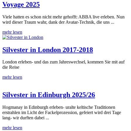
Voyage 2025
Viele hatten es schon nicht mehr gehofft: ABBA live erleben. Nun
wird dieser Traum wahr, dank der Avatar-Technik, die uns ...
mehr lesen
Silvester in London 2017-2018
London erleben- und das zum Jahreswechsel, kommen Sie mit auf
die Reise
mehr lesen
Silvester in Edinburgh 2025/26
Hogmanay in Edinburgh erleben- uralte keltische Traditionen
erstrahlen im Licht der Fackelprozession, gefeiert wird drei Tage
lang- wir durften dabei ...
mehr lesen