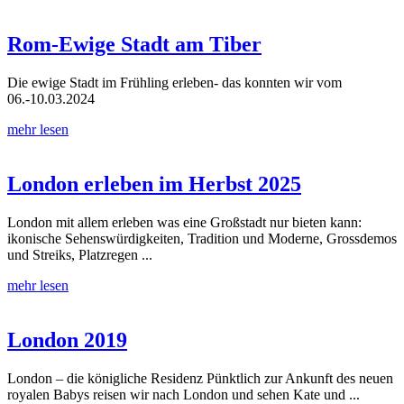
Rom-Ewige Stadt am Tiber
Die ewige Stadt im Frühling erleben- das konnten wir vom
06.-10.03.2024
mehr lesen
London erleben im Herbst 2025
London mit allem erleben was eine Großstadt nur bieten kann:
ikonische Sehenswürdigkeiten, Tradition und Moderne, Grossdemos
und Streiks, Platzregen ...
mehr lesen
London 2019
London – die königliche Residenz Pünktlich zur Ankunft des neuen
royalen Babys reisen wir nach London und sehen Kate und ...