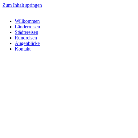
Zum Inhalt springen
Willkommen
Länderreisen
Städtereisen
Rundreisen
Augenblicke
Kontakt