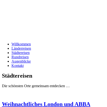
Willkommen
Länderreisen
Städtereisen
Rundreisen
Augenblicke
Kontakt
Städtereisen
Die schönsten Orte gemeinsam entdecken …
Weihnachtliches London und ABBA