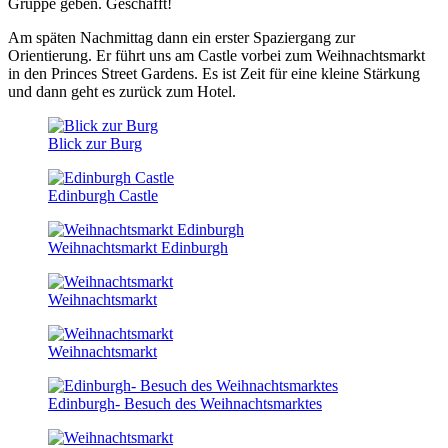
Gruppe geben. Geschafft!
Am späten Nachmittag dann ein erster Spaziergang zur
Orientierung. Er führt uns am Castle vorbei zum Weihnachtsmarkt
in den Princes Street Gardens. Es ist Zeit für eine kleine Stärkung
und dann geht es zurück zum Hotel.
Blick zur Burg
Edinburgh Castle
Weihnachtsmarkt Edinburgh
Weihnachtsmarkt
Weihnachtsmarkt
Edinburgh- Besuch des Weihnachtsmarktes