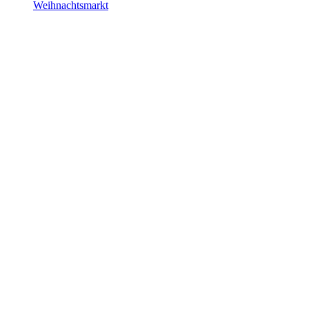
Weihnachtsmarkt