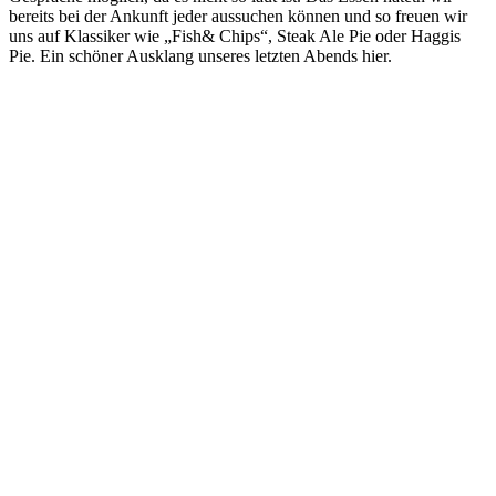
bereits bei der Ankunft jeder aussuchen können und so freuen wir
uns auf Klassiker wie „Fish& Chips“, Steak Ale Pie oder Haggis
Pie. Ein schöner Ausklang unseres letzten Abends hier.