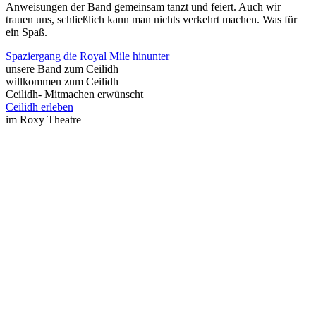
Anweisungen der Band gemeinsam tanzt und feiert. Auch wir
trauen uns, schließlich kann man nichts verkehrt machen. Was für
ein Spaß.
Spaziergang die Royal Mile hinunter
unsere Band zum Ceilidh
willkommen zum Ceilidh
Ceilidh- Mitmachen erwünscht
Ceilidh erleben
im Roxy Theatre