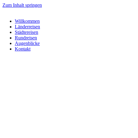
Zum Inhalt springen
Willkommen
Länderreisen
Städtereisen
Rundreisen
Augenblicke
Kontakt