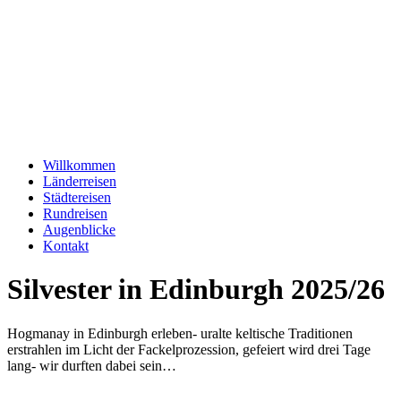
Willkommen
Länderreisen
Städtereisen
Rundreisen
Augenblicke
Kontakt
Silvester in Edinburgh 2025/26
Hogmanay in Edinburgh erleben- uralte keltische Traditionen
erstrahlen im Licht der Fackelprozession, gefeiert wird drei Tage
lang- wir durften dabei sein…