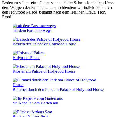
Boden zu sehen sein…Interessant auch der Schmuck mit dem Herz-
dem Wappen der Familie. Und so schlendern wir individuell durch
den Holyrood Palace- benannt nach dem Heiligen Kreuz- Holy
Rood.
mit dem Bus unterwegs
Besuch des Palace of Holyrood House
Holyrood Palace
Kloster am Palace of Holyrood House
Bummel durch den Park am Palace of Holyrood House
die Kapelle vom Garten aus
Blick zu Arthurs Seat