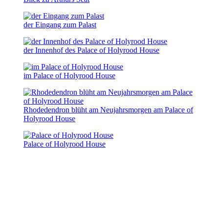
der Eingang zum Palast
der Innenhof des Palace of Holyrood House
im Palace of Holyrood House
Rhodedendron blüht am Neujahrsmorgen am Palace of
Holyrood House
Palace of Holyrood House