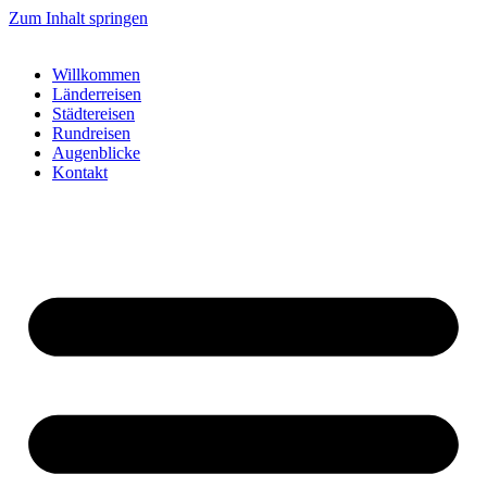
Zum Inhalt springen
Willkommen
Länderreisen
Städtereisen
Rundreisen
Augenblicke
Kontakt