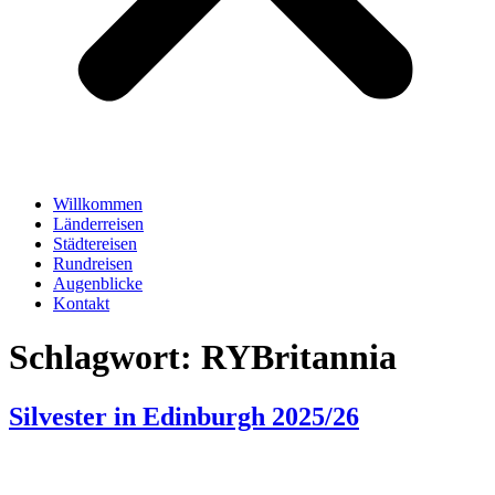
Willkommen
Länderreisen
Städtereisen
Rundreisen
Augenblicke
Kontakt
Schlagwort:
RYBritannia
Silvester in Edinburgh 2025/26