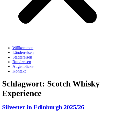
Willkommen
Länderreisen
Städtereisen
Rundreisen
Augenblicke
Kontakt
Schlagwort:
Scotch Whisky
Experience
Silvester in Edinburgh 2025/26