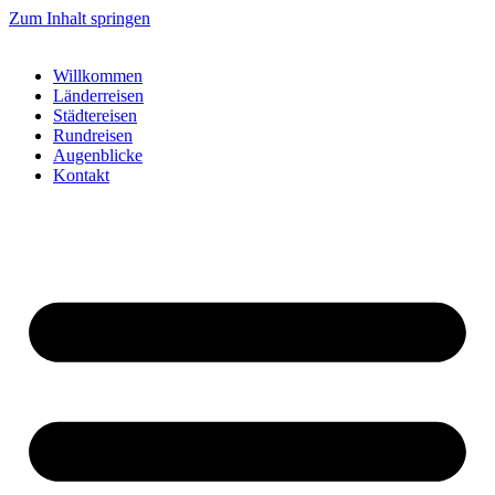
Zum Inhalt springen
Willkommen
Länderreisen
Städtereisen
Rundreisen
Augenblicke
Kontakt