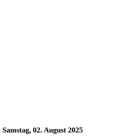
Samstag, 02. August 2025