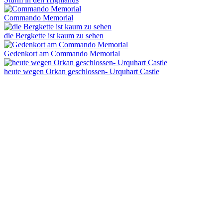
Commando Memorial
die Bergkette ist kaum zu sehen
Gedenkort am Commando Memorial
heute wegen Orkan geschlossen- Urquhart Castle