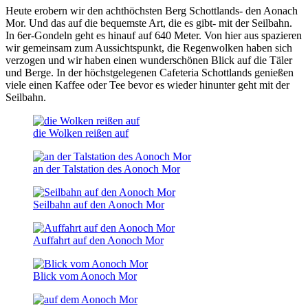
Heute erobern wir den achthöchsten Berg Schottlands- den Aonach
Mor. Und das auf die bequemste Art, die es gibt- mit der Seilbahn.
In 6er-Gondeln geht es hinauf auf 640 Meter. Von hier aus spazieren
wir gemeinsam zum Aussichtspunkt, die Regenwolken haben sich
verzogen und wir haben einen wunderschönen Blick auf die Täler
und Berge. In der höchstgelegenen Cafeteria Schottlands genießen
viele einen Kaffee oder Tee bevor es wieder hinunter geht mit der
Seilbahn.
die Wolken reißen auf
an der Talstation des Aonoch Mor
Seilbahn auf den Aonoch Mor
Auffahrt auf den Aonoch Mor
Blick vom Aonoch Mor