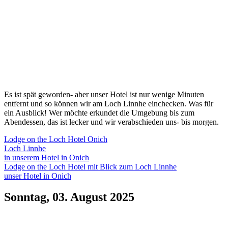
Es ist spät geworden- aber unser Hotel ist nur wenige Minuten
entfernt und so können wir am Loch Linnhe einchecken. Was für
ein Ausblick! Wer möchte erkundet die Umgebung bis zum
Abendessen, das ist lecker und wir verabschieden uns- bis morgen.
Lodge on the Loch Hotel Onich
Loch Linnhe
in unserem Hotel in Onich
Lodge on the Loch Hotel mit Blick zum Loch Linnhe
unser Hotel in Onich
Sonntag, 03. August 2025