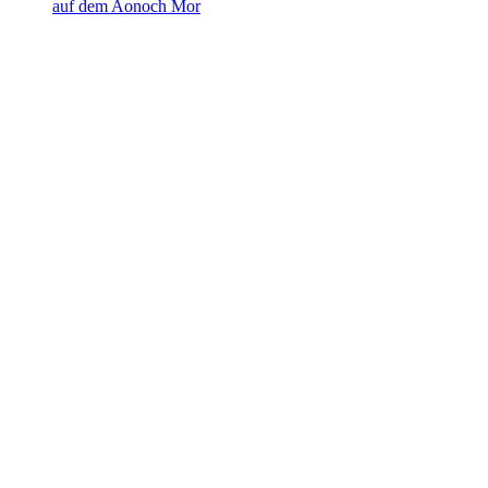
auf dem Aonoch Mor