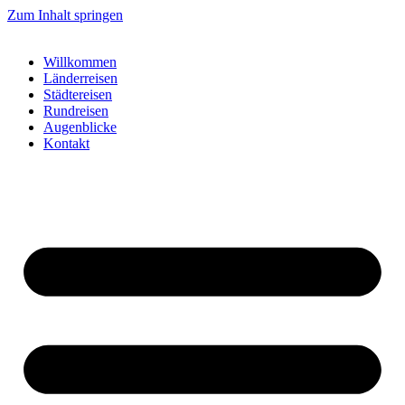
Zum Inhalt springen
Willkommen
Länderreisen
Städtereisen
Rundreisen
Augenblicke
Kontakt