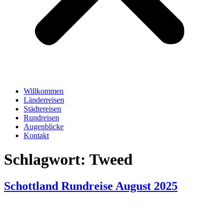
Willkommen
Länderreisen
Städtereisen
Rundreisen
Augenblicke
Kontakt
Schlagwort:
Tweed
Schottland Rundreise August 2025