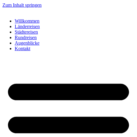
Zum Inhalt springen
Willkommen
Länderreisen
Städtereisen
Rundreisen
Augenblicke
Kontakt