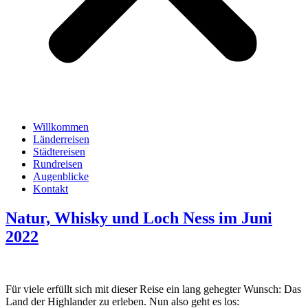
Willkommen
Länderreisen
Städtereisen
Rundreisen
Augenblicke
Kontakt
Natur, Whisky und Loch Ness im Juni
2022
Für viele erfüllt sich mit dieser Reise ein lang gehegter Wunsch: Das
Land der Highlander zu erleben. Nun also geht es los: