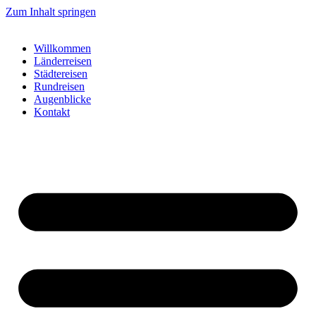
Zum Inhalt springen
Willkommen
Länderreisen
Städtereisen
Rundreisen
Augenblicke
Kontakt