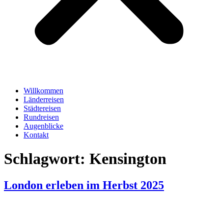
Willkommen
Länderreisen
Städtereisen
Rundreisen
Augenblicke
Kontakt
Schlagwort:
Kensington
London erleben im Herbst 2025