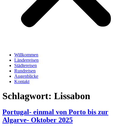
Willkommen
Länderreisen
Städtereisen
Rundreisen
Augenblicke
Kontakt
Schlagwort:
Lissabon
Portugal- einmal von Porto bis zur
Algarve- Oktober 2025