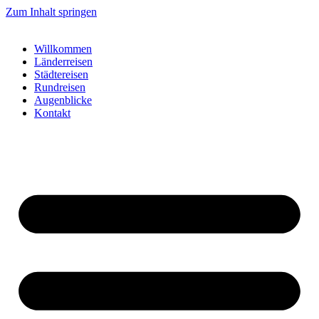
Zum Inhalt springen
Willkommen
Länderreisen
Städtereisen
Rundreisen
Augenblicke
Kontakt