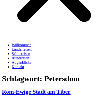
Willkommen
Länderreisen
Städtereisen
Rundreisen
Augenblicke
Kontakt
Schlagwort:
Petersdom
Rom-Ewige Stadt am Tiber