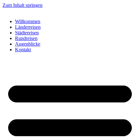
Zum Inhalt springen
Willkommen
Länderreisen
Städtereisen
Rundreisen
Augenblicke
Kontakt