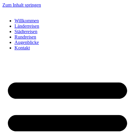
Zum Inhalt springen
Willkommen
Länderreisen
Städtereisen
Rundreisen
Augenblicke
Kontakt