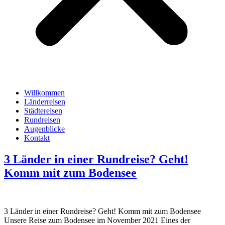
Willkommen
Länderreisen
Städtereisen
Rundreisen
Augenblicke
Kontakt
3 Länder in einer Rundreise? Geht!
Komm mit zum Bodensee
3 Länder in einer Rundreise? Geht! Komm mit zum Bodensee
Unsere Reise zum Bodensee im November 2021 Eines der