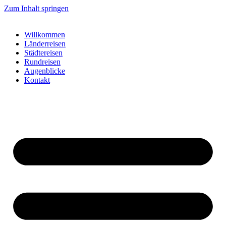
Zum Inhalt springen
Willkommen
Länderreisen
Städtereisen
Rundreisen
Augenblicke
Kontakt