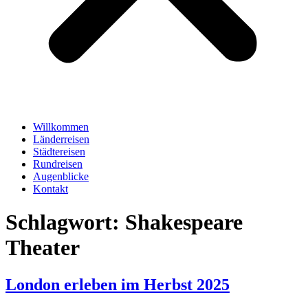
Willkommen
Länderreisen
Städtereisen
Rundreisen
Augenblicke
Kontakt
Schlagwort:
Shakespeare
Theater
London erleben im Herbst 2025