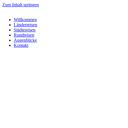
Zum Inhalt springen
Willkommen
Länderreisen
Städtereisen
Rundreisen
Augenblicke
Kontakt