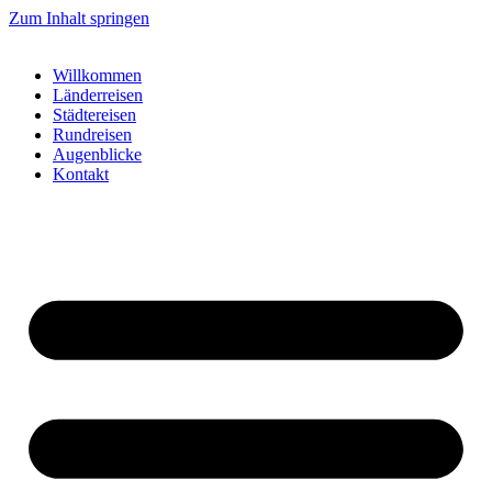
Zum Inhalt springen
Willkommen
Länderreisen
Städtereisen
Rundreisen
Augenblicke
Kontakt