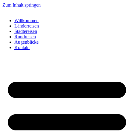
Zum Inhalt springen
Willkommen
Länderreisen
Städtereisen
Rundreisen
Augenblicke
Kontakt