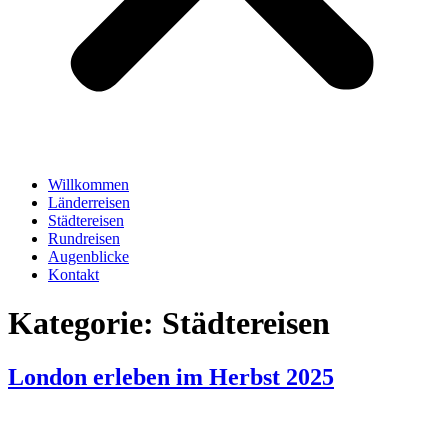
Willkommen
Länderreisen
Städtereisen
Rundreisen
Augenblicke
Kontakt
Kategorie:
Städtereisen
London erleben im Herbst 2025