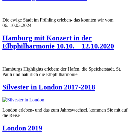
Die ewige Stadt im Frühling erleben- das konnten wir vom
06.-10.03.2024
Hamburg mit Konzert in der
Elbphilharmonie 10.10. – 12.10.2020
Hamburgs Highlights erleben: der Hafen, die Speicherstadt, St.
Pauli und natürlich die Elbphilharmonie
Silvester in London 2017-2018
London erleben- und das zum Jahreswechsel, kommen Sie mit auf
die Reise
London 2019