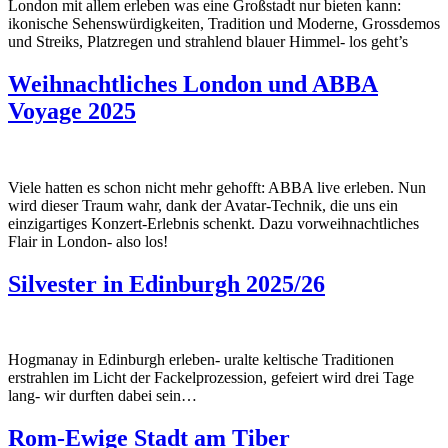
London mit allem erleben was eine Großstadt nur bieten kann:
ikonische Sehenswürdigkeiten, Tradition und Moderne, Grossdemos
und Streiks, Platzregen und strahlend blauer Himmel- los geht’s
Weihnachtliches London und ABBA
Voyage 2025
Viele hatten es schon nicht mehr gehofft: ABBA live erleben. Nun
wird dieser Traum wahr, dank der Avatar-Technik, die uns ein
einzigartiges Konzert-Erlebnis schenkt. Dazu vorweihnachtliches
Flair in London- also los!
Silvester in Edinburgh 2025/26
Hogmanay in Edinburgh erleben- uralte keltische Traditionen
erstrahlen im Licht der Fackelprozession, gefeiert wird drei Tage
lang- wir durften dabei sein…
Rom-Ewige Stadt am Tiber